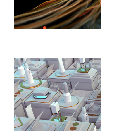
3DCD REEL