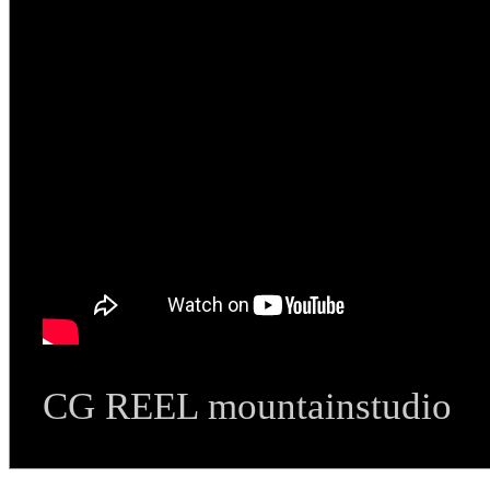
CG REEL mountainstudio