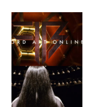
GAME REEL