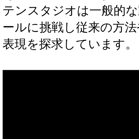
テンスタジオは一般的な
ールに挑戦し従来の方法
表現を探求しています。