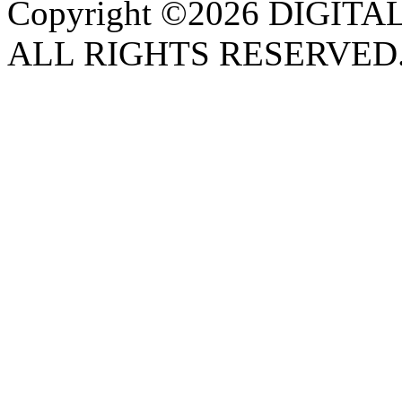
Copyright ©2026 DIGIT
ALL RIGHTS RESERVED