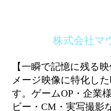
mount
株式会社マ
【一瞬で記憶に残る映
メージ映像に特化した
す。ゲームOP・企業
ビー・CM・実写撮影