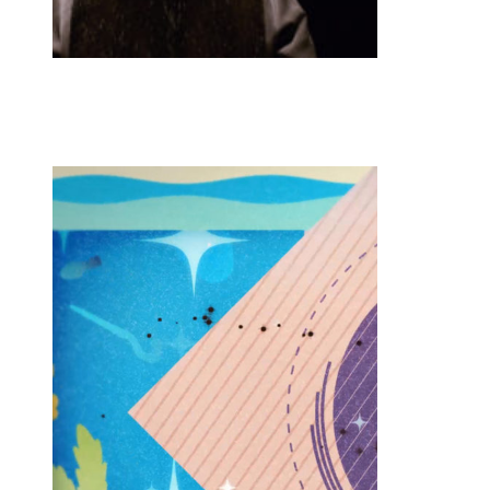
GAME REEL