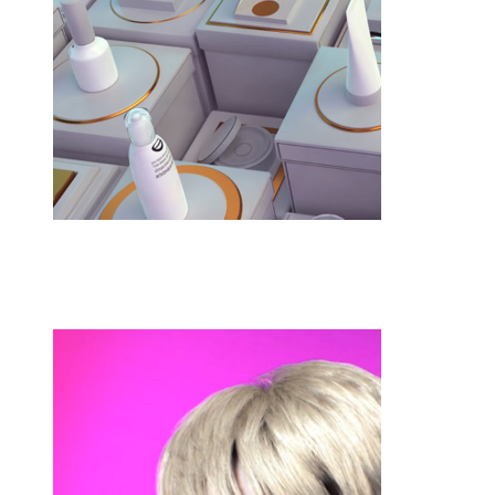
3DCD REEL