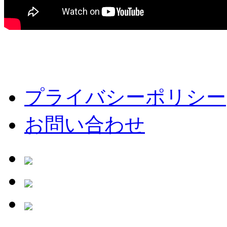
プライバシーポリシー
お問い合わせ