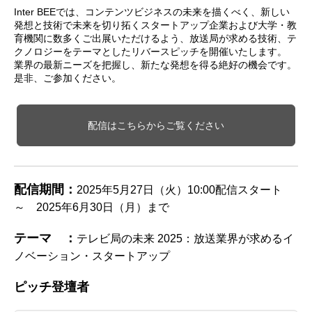
Inter BEEでは、コンテンツビジネスの未来を描くべく、新しい
発想と技術で未来を切り拓くスタートアップ企業および大学・教
育機関に数多くご出展いただけるよう、放送局が求める技術、テ
クノロジーをテーマとしたリバースピッチを開催いたします。
業界の最新ニーズを把握し、新たな発想を得る絶好の機会です。
是非、ご参加ください。
配信はこちらからご覧ください
配信期間：
2025年5月27日（火）10:00配信スタート
～ 2025年6月30日（月）まで
テーマ ：
テレビ局の未来 2025：放送業界が求めるイ
ノベーション・スタートアップ
ピッチ登壇者