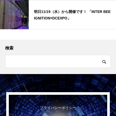
明日11/19（水）から開催です！ 「INTER BEE
IGNITION×DCEXPO」
検索
プライバシーポリシー