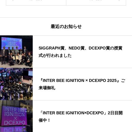
最近のお知らせ
SIGGRAPH賞、NEDO賞、DCEXPO賞の授賞
式が行われました
『INTER BEE IGNITION × DCEXPO 2025』ご
来場御礼
「INTER BEE IGNITION×DCEXPO」2日目開
催中！