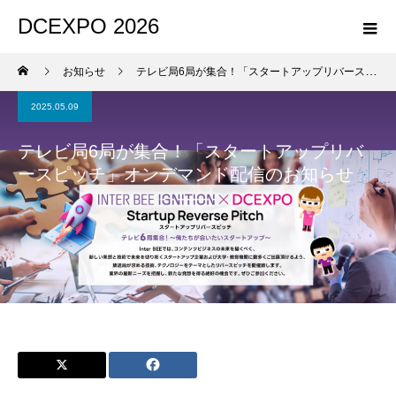
DCEXPO 2026
お知らせ
テレビ局6局が集合！「スタートアップリバースピッチ」オンデマンド配信のお知らせ
2025.05.09
テレビ局6局が集合！「スタートアップリバ
ースピッチ」オンデマンド配信のお知らせ