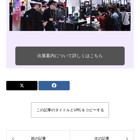
出展案内について詳しくはこちら
この記事のタイトルとURLをコピーする
前の記事
次の記事